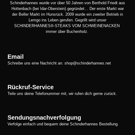
Schinderhannes wurde vor über 50 Jahren von Berthold Friedt aus
Hottenbach (bei Idar-Oberstein) gegründet… Der erste Markt war
der Beller Markt im Hunsrück. 2009 wurde ein zweiter Betrieb in
Lemgo ins Leben gerufen. Gegrillt wird unser
SCHINDERHANNES®-STEAKS VOM SCHWEINENACKEN
immer über Buchenholz.
Email
Schreibe uns eine Nachricht an: shop@schinderhannes.net
Rückruf-Service
Teile uns deine Telefonummer mit, wir rufen dich gerne zurück.
Sendungsnachverfolgung
Verfolge einfach und bequem deine Schinderhannes Bestellung.