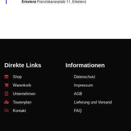
Erkelenz
Franziskanerplatz 11, Erkelenz
Direkte Links
Informationen
Shop
Datenschutz
Warenkorb
Impressum
Unternehmen
AGB
Tourenplan
Lieferung und Versand
Kontakt
FAQ