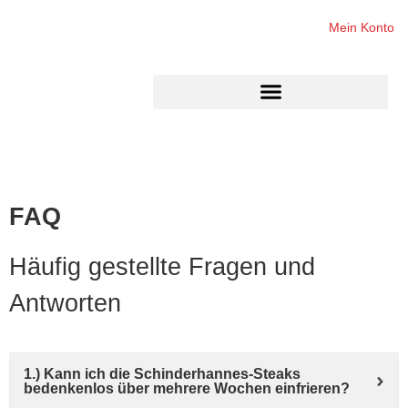
Mein Konto
FAQ
Häufig gestellte Fragen und
Antworten
1.) Kann ich die Schinderhannes-Steaks
bedenkenlos über mehrere Wochen einfrieren?