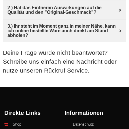
2.) Hat das Einfrieren Auswirkungen auf die
Qualität und den "Original-Geschmack"?
3.) Ihr steht im Moment ganz in meiner Nähe, kann
ich online bestellte Ware auch direkt am Stand
abholen?
Deine Frage wurde nicht beantwortet?
Schreibe uns einfach eine Nachricht oder
nutze unseren Rückruf Service.
Direkte Links
Informationen
Shop
Datenschutz