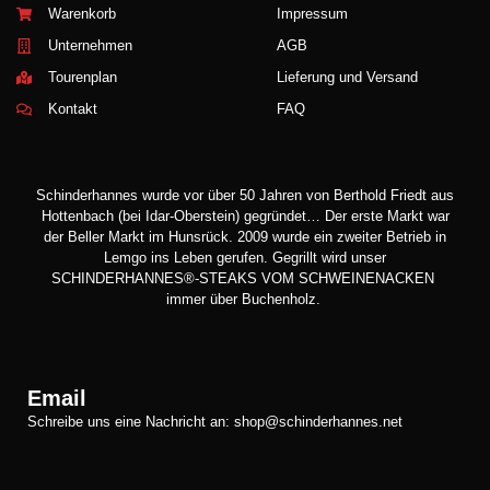
Warenkorb
Impressum
Unternehmen
AGB
Tourenplan
Lieferung und Versand
Kontakt
FAQ
Schinderhannes wurde vor über 50 Jahren von Berthold Friedt aus
Hottenbach (bei Idar-Oberstein) gegründet… Der erste Markt war
der Beller Markt im Hunsrück. 2009 wurde ein zweiter Betrieb in
Lemgo ins Leben gerufen. Gegrillt wird unser
SCHINDERHANNES®-STEAKS VOM SCHWEINENACKEN
immer über Buchenholz.
Email
Schreibe uns eine Nachricht an: shop@schinderhannes.net