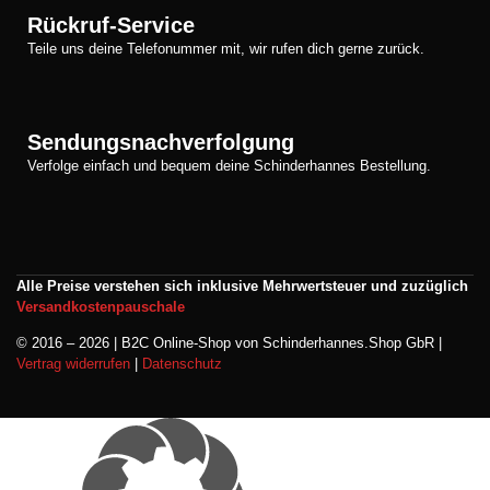
Rückruf-Service
Teile uns deine Telefonummer mit, wir rufen dich gerne zurück.
Sendungsnachverfolgung
Verfolge einfach und bequem deine Schinderhannes Bestellung.
Alle Preise verstehen sich inklusive Mehrwertsteuer und zuzüglich
Versandkostenpauschale
© 2016 – 2026 | B2C Online-Shop von Schinderhannes.Shop GbR |
Vertrag widerrufen
|
Datenschutz