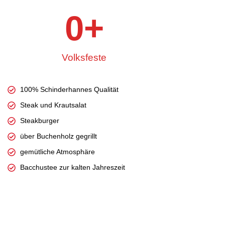
0
+
Volksfeste
100% Schinderhannes Qualität
Steak und Krautsalat
Steakburger
über Buchenholz gegrillt
gemütliche Atmosphäre
Bacchustee zur kalten Jahreszeit