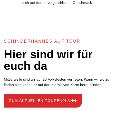
dich auf den unvergleichlichen Geschmack.
SCHINDERHANNES AUF TOUR
Hier sind wir für
euch da
Mittlerweile sind wir auf 28 Volksfesten vertreten. Wann wir wo zu
finden sind könnt Ihr auf der interaktiven Karte herausfinden.
ZUM AKTUELLEN TOURENPLAN