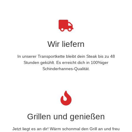
Wir liefern
In unserer Transportkette bleibt dein Steak bis zu 48
Stunden gekühlt. Es erreicht dich in 100%iger
Schinderhannes-Qualität.
Grillen und genießen
Jetzt liegt es an dir! Wärm schonmal den Grill an und freu