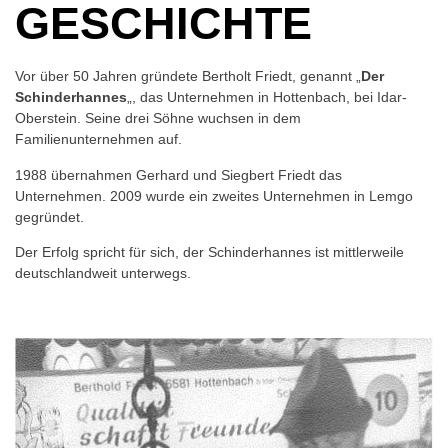
GESCHICHTE
Vor über 50 Jahren gründete Bertholt Friedt, genannt „
Der
Schinderhannes
„, das Unternehmen in Hottenbach, bei Idar-
Oberstein. Seine drei Söhne wuchsen in dem
Familienunternehmen auf.
1988 übernahmen Gerhard und Siegbert Friedt das
Unternehmen. 2009 wurde ein zweites Unternehmen in Lemgo
gegründet.
Der Erfolg spricht für sich, der Schinderhannes ist mittlerweile
deutschlandweit unterwegs.