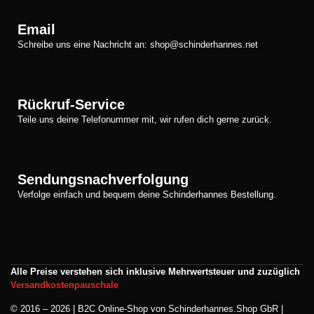
Email
Schreibe uns eine Nachricht an: shop@schinderhannes.net
Rückruf-Service
Teile uns deine Telefonummer mit, wir rufen dich gerne zurück.
Sendungsnachverfolgung
Verfolge einfach und bequem deine Schinderhannes Bestellung.
Alle Preise verstehen sich inklusive Mehrwertsteuer und zuzüglich
Versandkostenpauschale
© 2016 – 2026 | B2C Online-Shop von Schinderhannes.Shop GbR |