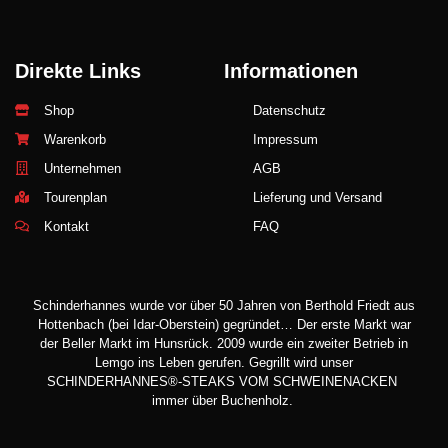
Direkte Links
Informationen
Shop
Datenschutz
Warenkorb
Impressum
Unternehmen
AGB
Tourenplan
Lieferung und Versand
Kontakt
FAQ
Schinderhannes wurde vor über 50 Jahren von Berthold Friedt aus
Hottenbach (bei Idar-Oberstein) gegründet… Der erste Markt war
der Beller Markt im Hunsrück. 2009 wurde ein zweiter Betrieb in
Lemgo ins Leben gerufen. Gegrillt wird unser
SCHINDERHANNES®-STEAKS VOM SCHWEINENACKEN
immer über Buchenholz.