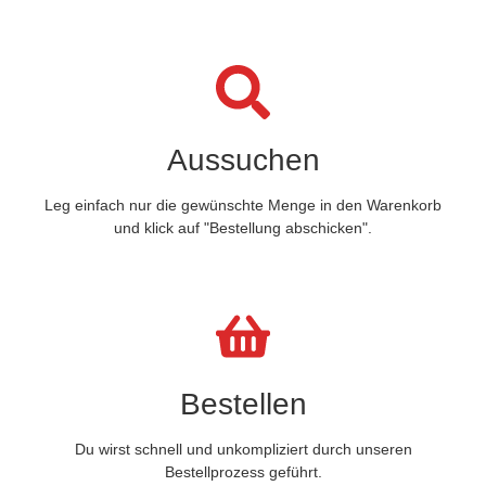
Aussuchen
Leg einfach nur die gewünschte Menge in den Warenkorb
und klick auf "Bestellung abschicken".
Bestellen
Du wirst schnell und unkompliziert durch unseren
Bestellprozess geführt.