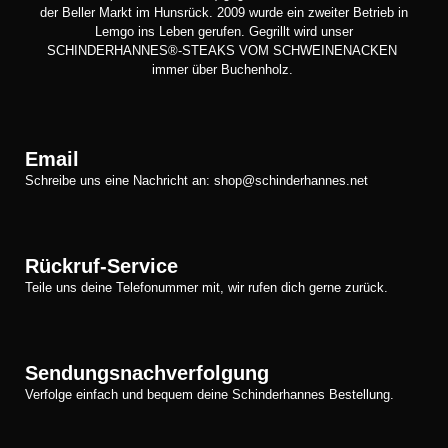
der Beller Markt im Hunsrück. 2009 wurde ein zweiter Betrieb in
Lemgo ins Leben gerufen. Gegrillt wird unser
SCHINDERHANNES®-STEAKS VOM SCHWEINENACKEN
immer über Buchenholz.
Email
Schreibe uns eine Nachricht an: shop@schinderhannes.net
Rückruf-Service
Teile uns deine Telefonummer mit, wir rufen dich gerne zurück.
Sendungsnachverfolgung
Verfolge einfach und bequem deine Schinderhannes Bestellung.