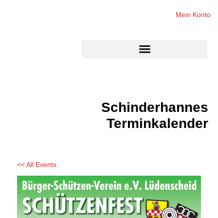
Mein Konto
Schinderhannes
Terminkalender
<< All Events