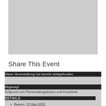
Share This Event
Diese Veranstaltung hat bereits stattgefunden.
Abgesagt
Aufgrund von Personalengpässen und Krankheit.
DETAILS
Beginn:
23 Mai 2025