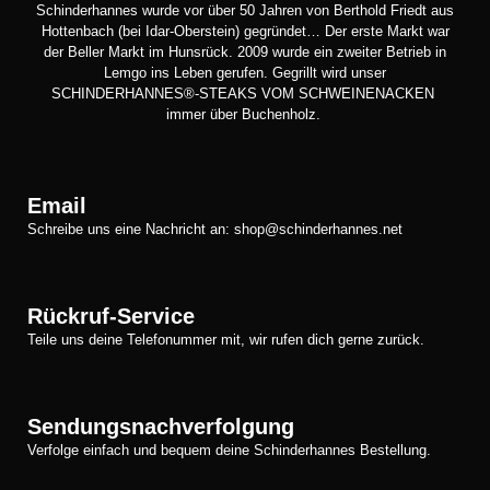
Schinderhannes wurde vor über 50 Jahren von Berthold Friedt aus
Hottenbach (bei Idar-Oberstein) gegründet… Der erste Markt war
der Beller Markt im Hunsrück. 2009 wurde ein zweiter Betrieb in
Lemgo ins Leben gerufen. Gegrillt wird unser
SCHINDERHANNES®-STEAKS VOM SCHWEINENACKEN
immer über Buchenholz.
Email
Schreibe uns eine Nachricht an: shop@schinderhannes.net
Rückruf-Service
Teile uns deine Telefonummer mit, wir rufen dich gerne zurück.
Sendungsnachverfolgung
Verfolge einfach und bequem deine Schinderhannes Bestellung.