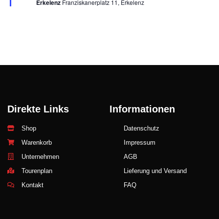
Erkelenz
Franziskanerplatz 11, Erkelenz
Direkte Links
Informationen
Shop
Datenschutz
Warenkorb
Impressum
Unternehmen
AGB
Tourenplan
Lieferung und Versand
Kontakt
FAQ