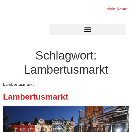
Mein Konto
Schlagwort:
Lambertusmarkt
Lambertusmarkt
Lambertusmarkt