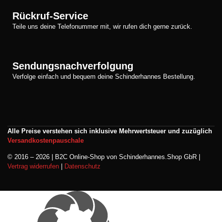
Rückruf-Service
Teile uns deine Telefonummer mit, wir rufen dich gerne zurück.
Sendungsnachverfolgung
Verfolge einfach und bequem deine Schinderhannes Bestellung.
Alle Preise verstehen sich inklusive Mehrwertsteuer und zuzüglich
Versandkostenpauschale
© 2016 – 2026 | B2C Online-Shop von Schinderhannes.Shop GbR |
Vertrag widerrufen
|
Datenschutz