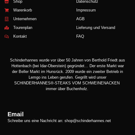
Shop
Datenschutz
Warenkorb
Impressum
Unternehmen
AGB
Tourenplan
Lieferung und Versand
Kontakt
FAQ
Schinderhannes wurde vor über 50 Jahren von Berthold Friedt aus
Hottenbach (bei Idar-Oberstein) gegründet… Der erste Markt war
der Beller Markt im Hunsrück. 2009 wurde ein zweiter Betrieb in
Lemgo ins Leben gerufen. Gegrillt wird unser
SCHINDERHANNES®-STEAKS VOM SCHWEINENACKEN
immer über Buchenholz.
Email
Schreibe uns eine Nachricht an: shop@schinderhannes.net