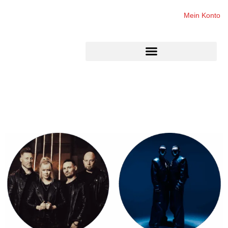
Mein Konto