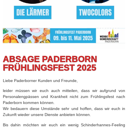
ABSAGE PADERBORN
FRÜHLINGSFEST 2025
Liebe Paderborner Kunden und Freunde,
leider müssen wir euch auch mitteilen, dass wir aufgrund von
Personalengpässen und Krankheit nicht zum Frühlingsfest nach
Paderborn kommen können.
Wir bedauern diese Umstände sehr und hoffen, dass wir euch in
Zukunft wieder unsere Dienste anbieten können.
Bis dahin möchten wir euch ein wenig Schinderhannes-Feeling